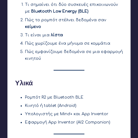
Τι σημαίνει ότι δύο συσκευές επικοινωνούν
με
Bluetooth Low Energy (BLE)
Πώς το ρομπότ στέλνει δεδομένα σαν
κείμενο
Τι είναι μια
λίστα
Πώς χωρίζουμε ένα μήνυμα σε κομμάτια
Πώς εμφανίζουμε δεδομένα σε μια εφαρμογή
κινητού
Υλικά
Ρομπότ R2 με Bluetooth BLE
Κινητό ή tablet (Android)
Υπολογιστής με Mind+ και App Inventor
Εφαρμογή App Inventor (AI2 Companion)