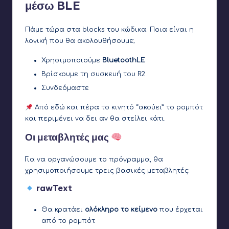
μέσω BLE
Πάμε τώρα στα blocks του κώδικα. Ποια είναι η
λογική που θα ακολουθήσουμε;
Χρησιμοποιούμε
BluetoothLE
Βρίσκουμε τη συσκευή του R2
Συνδεόμαστε
Από εδώ και πέρα το κινητό “ακούει” το ρομπότ
και περιμένει να δει αν θα στείλει κάτι.
Οι μεταβλητές μας
Για να οργανώσουμε το πρόγραμμα, θα
χρησιμοποιήσουμε τρεις βασικές μεταβλητές:
rawText
Θα κρατάει
ολόκληρο το κείμενο
που έρχεται
από το ρομπότ