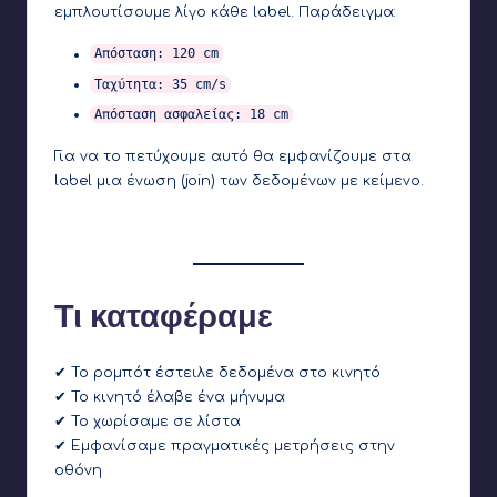
εμπλουτίσουμε λίγο κάθε label. Παράδειγμα:
Απόσταση: 120 cm
Ταχύτητα: 35 cm/s
Απόσταση ασφαλείας: 18 cm
Για να το πετύχουμε αυτό θα εμφανίζουμε στα
label μια ένωση (join) των δεδομένων με κείμενο.
Τι καταφέραμε
✔ Το ρομπότ έστειλε δεδομένα στο κινητό
✔ Το κινητό έλαβε ένα μήνυμα
✔ Το χωρίσαμε σε λίστα
✔ Εμφανίσαμε πραγματικές μετρήσεις στην
οθόνη