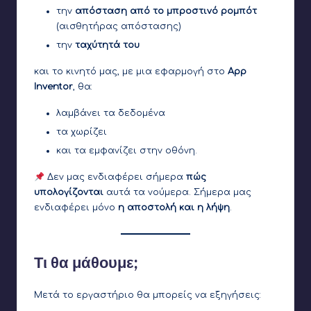
την
απόσταση από το μπροστινό ρομπότ
(αισθητήρας απόστασης)
την
ταχύτητά του
και το κινητό μας, με μια εφαρμογή στο
App
Inventor
, θα:
λαμβάνει τα δεδομένα
τα χωρίζει
και τα εμφανίζει στην οθόνη.
Δεν μας ενδιαφέρει σήμερα
πώς
υπολογίζονται
αυτά τα νούμερα. Σήμερα μας
ενδιαφέρει μόνο
η αποστολή και η λήψη
.
Τι θα μάθουμε;
Μετά το εργαστήριο θα μπορείς να εξηγήσεις: