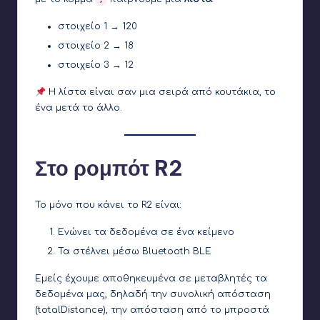
στοιχείο 1 → 120
στοιχείο 2 → 18
στοιχείο 3 → 12
Η λίστα είναι σαν μια σειρά από κουτάκια, το
ένα μετά το άλλο.
Στο ρομπότ R2
Το μόνο που κάνει το R2 είναι:
Ενώνει τα δεδομένα σε ένα κείμενο
Τα στέλνει μέσω Bluetooth BLE
Εμείς έχουμε αποθηκευμένα σε μεταβλητές τα
δεδομένα μας, δηλαδή την συνολική απόσταση
(totalDistance), την απόσταση από το μπροστά