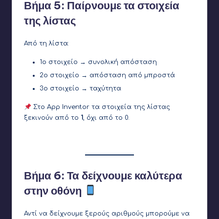
Βήμα 5: Παίρνουμε τα στοιχεία
της λίστας
Από τη λίστα:
1ο στοιχείο → συνολική απόσταση
2ο στοιχείο → απόσταση από μπροστά
3ο στοιχείο → ταχύτητα
Στο App Inventor τα στοιχεία της λίστας
ξεκινούν από το
1
, όχι από το 0.
Βήμα 6: Τα δείχνουμε καλύτερα
στην οθόνη
Αντί να δείχνουμε ξερούς αριθμούς μπορούμε να