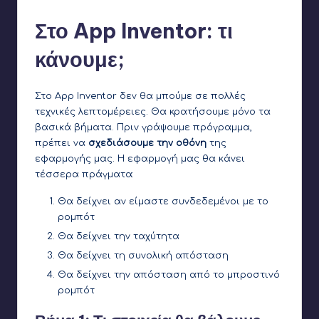
Στο App Inventor: τι
κάνουμε;
Στο App Inventor δεν θα μπούμε σε πολλές
τεχνικές λεπτομέρειες. Θα κρατήσουμε μόνο τα
βασικά βήματα. Πριν γράψουμε πρόγραμμα,
πρέπει να
σχεδιάσουμε την οθόνη
της
εφαρμογής μας. Η εφαρμογή μας θα κάνει
τέσσερα πράγματα:
Θα δείχνει αν είμαστε συνδεδεμένοι με το
ρομπότ
Θα δείχνει την ταχύτητα
Θα δείχνει τη συνολική απόσταση
Θα δείχνει την απόσταση από το μπροστινό
ρομπότ