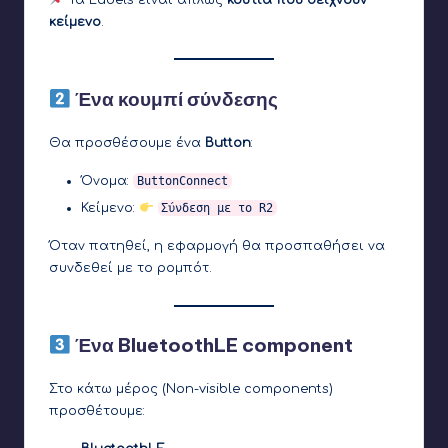
κείμενο
.
Ένα κουμπί σύνδεσης
Θα προσθέσουμε ένα
Button
:
Όνομα:
ButtonConnect
Κείμενο:
Σύνδεση με το R2
Όταν πατηθεί, η εφαρμογή θα προσπαθήσει να
συνδεθεί με το ρομπότ.
Ένα BluetoothLE component
Στο κάτω μέρος (Non-visible components)
προσθέτουμε: