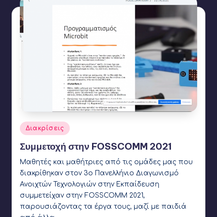
Αναρτήθηκε
Διακρίσεις
σε
Συμμετοχή στην FOSSCOMM 2021
Μαθητές και μαθήτριες από τις ομάδες μας που
διακρίθηκαν στον 3ο Πανελλήνιο Διαγωνισμό
Ανοιχτών Τεχνολογιών στην Εκπαίδευση
συμμετείχαν στην FOSSCOMM 2021,
παρουσιάζοντας τα έργα τους, μαζί με παιδιά