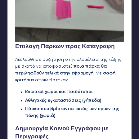
Επιλογή Πάρκων προς Καταγραφή
Ακολούθησε συζήτηση στην ολομέλεια της τάξης
με σκοπό να αποφασιστεί
ποια πάρκα θα
περιληφθούν τελικά στην εφαρμογή
. Με
σαφή
κριτήρια
αποκλείστηκαν:
Ιδιωτικοί χώροι
και παιδότοποι
Αθλητικές εγκαταστάσεις (γήπεδα)
Πάρκα που βρίσκονται εκτός των ορίων της
πόλης (χωριά)
Δημιουργία Κοινού Εγγράφου με
Περιγραφές