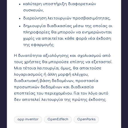
καλύτερη υποστήριξη διαφορετικών
συσκευών,
διερεύνηση λειτουργιών προσβασιμότητας,
δημιουργία διαδικασίας μέσω της οποίας οι
πληροφορίες θα μπορούν να ενημερώνονται
χωρίς να απαιτείται κάθε φορά νέα έκδοση
της εφαρμογής.
Η δυνατότητα αξιολόγησης και σχολιασμού από
τους χρήστες θα μπορούσε επίσης να εξεταστεί.
Μια τέτοια λειτουργία, όμως, θα απαιτούσε
λογαριασμούς ή άλλη μορφή ελέγχου,
διαδικτυακή βάση δεδομένων, προστασία
προσωπικών δεδομένων και διαδικασία
εποπτείας του περιεχομένου. Για τον λόγο αυτό
δεν αποτελεί λειτουργία της πρώτης έκδοσης.
Ετικέτες:
app inventor
OpenEdTech
OpenParks