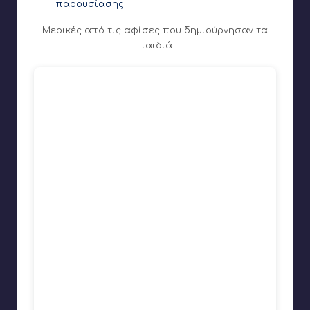
παρουσίασης.
Μερικές από τις αφίσες που δημιούργησαν τα
παιδιά