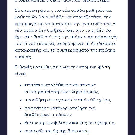
μπορεί να εξελιχθεί σημαντικά περισσότερο.
Σε επόμενη φάση, μια νέα ομάδα μαθητών και
μαθητριών θα αναλάβει να επανεξετάσει την
εφαρμογή και να συνεχίσει την ανάπτυξή της. Η
νέα ομάδα δεν θα ξεκινήσει από το μηδέν: θα
έχει στη διάθεσή της την υπάρχουσα εφαρμογή,
τον πηγαίο κώδικα, τα δεδομένα, τη διαδικασία
καταγραφής και τα συμπεράσματα της πρώτης
ομάδας.
Πιθανές κατευθύνσεις για την επόμενη φάση
είναι:
επιτόπια επαλήθευση και τακτική
επικαιροποίηση των πληροφοριών,
προσθήκη φωτογραφιών από κάθε χώρο,
σαφέστερη κατηγοριοποίηση των
διαθέσιμων υποδομών,
βελτίωση των φίλτρων και της αναζήτησης,
ανασχεδιασμός της διεπαφής,