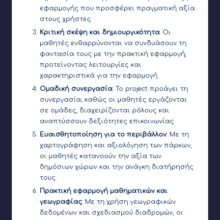
εφαρμογής που προσφέρει πραγματική αξία
στους χρήστες.
Κριτική σκέψη και δημιουργικότητα
: Οι
μαθητές ενθαρρύνονται να συνδυάσουν τη
φαντασία τους με την πρακτική εφαρμογή,
προτείνοντας λειτουργίες και
χαρακτηριστικά για την εφαρμογή.
Ομαδική συνεργασία
: Το project προάγει τη
συνεργασία, καθώς οι μαθητές εργάζονται
σε ομάδες, διαχειρίζονται ρόλους και
αναπτύσσουν δεξιότητες επικοινωνίας.
Ευαισθητοποίηση για το περιβάλλον
: Με τη
χαρτογράφηση και αξιολόγηση των πάρκων,
οι μαθητές κατανοούν την αξία των
δημόσιων χώρων και την ανάγκη διατήρησής
τους.
Πρακτική εφαρμογή μαθηματικών και
γεωγραφίας
: Με τη χρήση γεωγραφικών
δεδομένων και σχεδιασμού διαδρομών, οι