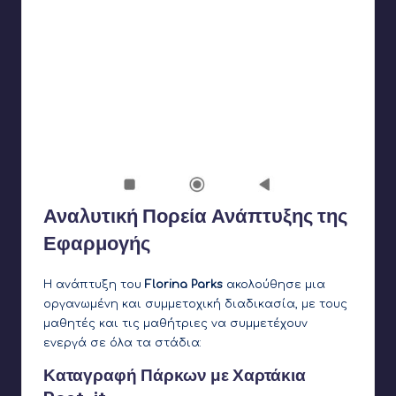
Αναλυτική Πορεία Ανάπτυξης της
Εφαρμογής
Η ανάπτυξη του
Florina Parks
ακολούθησε μια
οργανωμένη και συμμετοχική διαδικασία, με τους
μαθητές και τις μαθήτριες να συμμετέχουν
ενεργά σε όλα τα στάδια:
Καταγραφή Πάρκων με Χαρτάκια