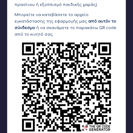
πρασίνου ή εξοπλισμό παιδικής χαράς).
Μπορείτε να κατεβάσετε το αρχείο
εγκατάστασης της εφαρμογής μας
από αυτόν το
σύνδεσμο
ή να σκανάρετε το παρακάτω QR code
από το κινητό σας.