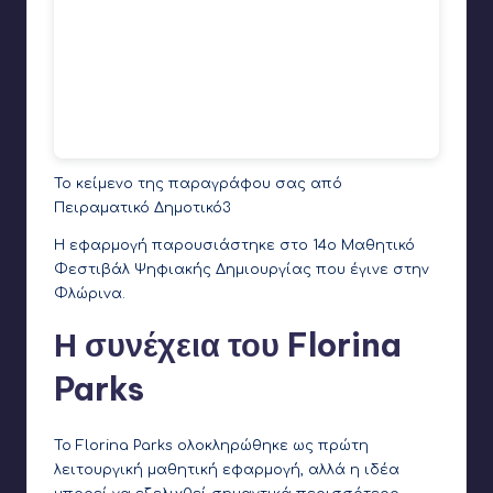
Το κείμενο της παραγράφου σας
από
Πειραματικό Δημοτικό3
Η εφαρμογή παρουσιάστηκε στο 14ο Μαθητικό
Φεστιβάλ Ψηφιακής Δημιουργίας που έγινε στην
Φλώρινα.
Η συνέχεια του Florina
Parks
Το Florina Parks ολοκληρώθηκε ως πρώτη
λειτουργική μαθητική εφαρμογή, αλλά η ιδέα