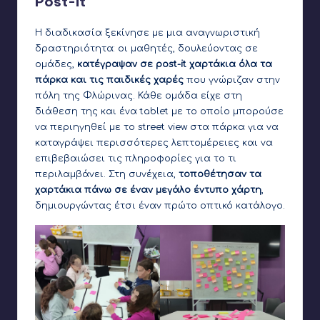
Post-it
Η διαδικασία ξεκίνησε με μια αναγνωριστική
δραστηριότητα: οι μαθητές, δουλεύοντας σε
ομάδες,
κατέγραψαν σε post-it χαρτάκια όλα τα
πάρκα και τις παιδικές χαρές
που γνώριζαν στην
πόλη της Φλώρινας. Κάθε ομάδα είχε στη
διάθεση της και ένα tablet με το οποίο μπορούσε
να περιηγηθεί με το street view στα πάρκα για να
καταγράψει περισσότερες λεπτομέρειες και να
επιβεβαιώσει τις πληροφορίες για το τι
περιλαμβάνει. Στη συνέχεια,
τοποθέτησαν τα
χαρτάκια πάνω σε έναν μεγάλο έντυπο χάρτη
,
δημιουργώντας έτσι έναν πρώτο οπτικό κατάλογο.