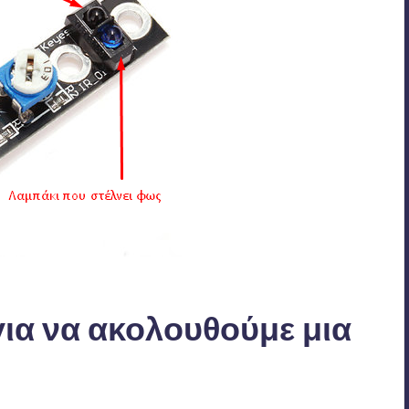
ια να ακολουθούμε μια