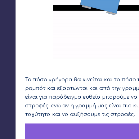
Όταν ο αισθητήρας “βλέπει άσπρο” το ρομπότ στρίβ
Το πόσο γρήγορα θα κινείται και το πόσο
ρομπότ και εξαρτώνται και από την γραμ
είναι για παράδειγμα ευθεία μπορούμε να
στροφές, ενώ αν η γραμμή μας είναι πιο κ
ταχύτητα και να αυξήσουμε τις στροφές.