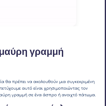
 μαύρη γραμμή
20
3
ία θα πρέπει να ακολουθούν μια συγκεκριμένη
 πετύχουμε αυτό είναι χρησιμοποιώντας τον
αύρη γραμμή σε ένα άσπρο ή ανοιχτό πάτωμα.