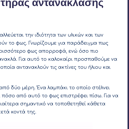
ητήρας αντανάκλασης
λεύεται την ιδιότητα των υλικών και των
ν το φως. Γνωρίζουμε για παράδειγμα πως
περισσότερο φως απορροφά, ενώ όσο πιο
ανακλά. Για αυτό το καλοκαίρι προσπαθούμε να
οία αντανακλούν τις ακτίνες του ήλιου και
από δύο μέρη. Ένα λαμπάκι το οποίο στέλνει
 πόσο από αυτό το φως επιστρέφει πίσω. Για να
διαίτερα σημαντικό να τοποθετηθεί κάθετα
ετά κοντά της.