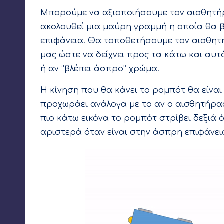
Μπορούμε να αξιοποιήσουμε τον αισθητήρ
ακολουθεί μια μαύρη γραμμή η οποία θα 
επιφάνεια. Θα τοποθετήσουμε τον αισθη
μας ώστε να δείχνει προς τα κάτω και αυτ
ή αν “βλέπει άσπρο” χρώμα.
Η κίνηση που θα κάνει το ρομπότ θα είναι
προχωράει ανάλογα με το αν ο αισθητήρα
πιο κάτω εικόνα το ρομπότ στρίβει δεξιά 
αριστερά όταν είναι στην άσπρη επιφάνει