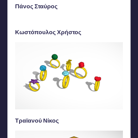
Πάνος Σταύρος
Κωστόπουλος Χρήστος
Τραϊανού Νίκος