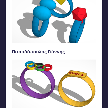
Παπαδόπουλος Γιάννης