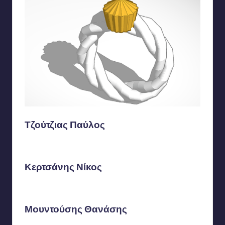
Τζούτζιας Παύλος
Κερτσάνης Νίκος
Μουντούσης Θανάσης