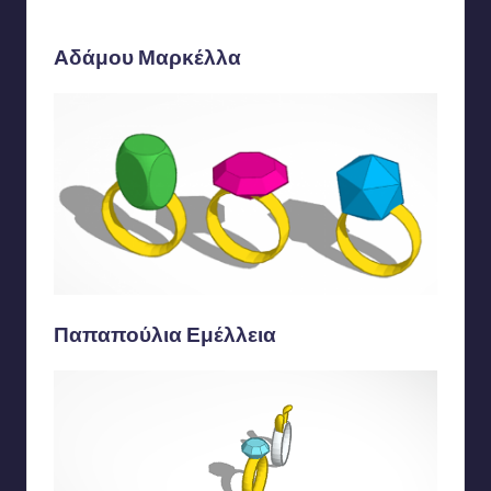
Αδάμου Μαρκέλλα
Παπαπούλια Εμέλλεια