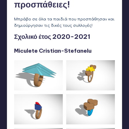
προσπάθειες!
Μπράβο σε όλα τα παιδιά που προσπάθησαν και
δημιούργησαν τις δικές τους συλλογές!
Σχολικό έτος 2020-2021
Miculete Cristian-Stefanelu