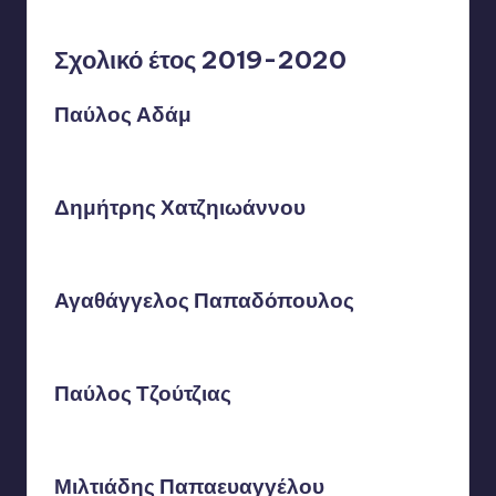
Σχολικό έτος 2019-2020
Παύλος Αδάμ
Δημήτρης Χατζηιωάννου
Αγαθάγγελος Παπαδόπουλος
Παύλος Τζούτζιας
Μιλτιάδης Παπαευαγγέλου