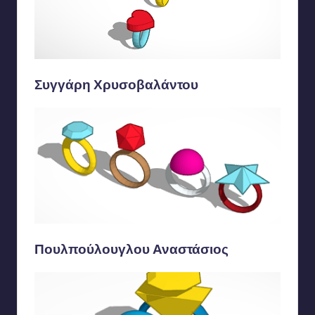
Συγγάρη Χρυσοβαλάντου
Πουλπούλουγλου Αναστάσιος