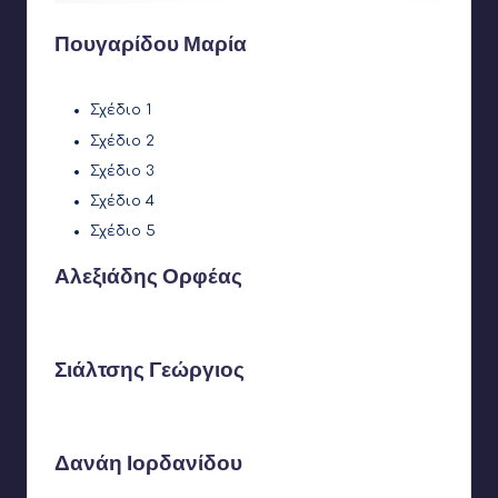
Πουγαρίδου Μαρία
Σχέδιο
1
Σχέδιο 2
Σχέδιο 3
Σχέδιο 4
Σχέδιο 5
Αλεξιάδης Ορφέας
Σιάλτσης Γεώργιος
Δανάη Ιορδανίδου