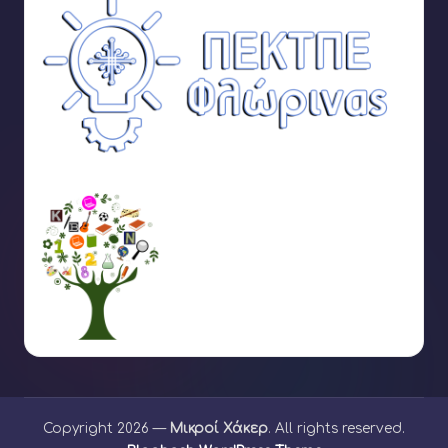
Copyright 2026 —
Μικροί Χάκερ
. All rights reserved.