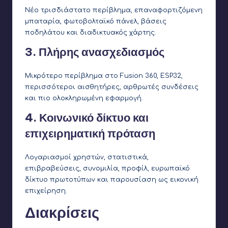
Νέο τρισδιάστατο περίβλημα, επαναφορτιζόμενη
μπαταρία, φωτοβολταϊκό πάνελ, βάσεις
ποδηλάτου και διαδικτυακός χάρτης.
3. Πλήρης ανασχεδιασμός
Μικρότερο περίβλημα στο Fusion 360, ESP32,
περισσότεροι αισθητήρες, αρθρωτές συνδέσεις
και πιο ολοκληρωμένη εφαρμογή.
4. Κοινωνικό δίκτυο και
επιχειρηματική πρόταση
Λογαριασμοί χρηστών, στατιστικά,
επιβραβεύσεις, συνομιλία, προφίλ, ευρωπαϊκό
δίκτυο πρωτοτύπων και παρουσίαση ως εικονική
επιχείρηση.
Διακρίσεις