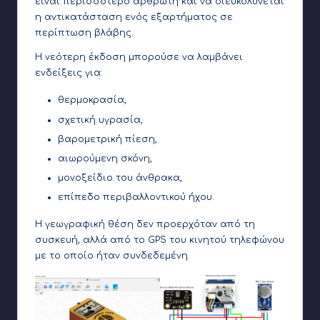
είναι περισσότερο αρθρωτή και να διευκολύνεται
η αντικατάσταση ενός εξαρτήματος σε
περίπτωση βλάβης.
Η νεότερη έκδοση μπορούσε να λαμβάνει
ενδείξεις για:
θερμοκρασία,
σχετική υγρασία,
βαρομετρική πίεση,
αιωρούμενη σκόνη,
μονοξείδιο του άνθρακα,
επίπεδο περιβαλλοντικού ήχου.
Η γεωγραφική θέση δεν προερχόταν από τη
συσκευή, αλλά από το GPS του κινητού τηλεφώνου
με το οποίο ήταν συνδεδεμένη.