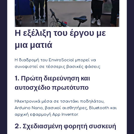
Η εξέλιξη του έργου με
μια ματιά
Η διαδρομή του EnviroSocial μπορεί να
συνοψιστεί σε τέσσερις βασικές φάσεις:
1. Πρώτη διερεύνηση και
αυτοσχέδιο πρωτότυπο
Ηλεκτρονικά μέσα σε τσαντάκι ποδηλάτου,
Arduino Nano, βασικοί αισθητήρες, Bluetooth και
αρχική εφαρμογή App Inventor.
2. Σχεδιασμένη φορητή συσκευή