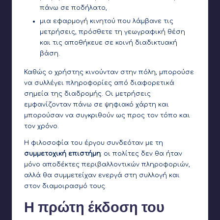
πάνω σε ποδήλατο,
μια εφαρμογή κινητού που λάμβανε τις
μετρήσεις, πρόσθετε τη γεωγραφική θέση
και τις αποθήκευε σε κοινή διαδικτυακή
βάση.
Καθώς ο χρήστης κινούνταν στην πόλη, μπορούσε
να συλλέγει πληροφορίες από διαφορετικά
σημεία της διαδρομής. Οι μετρήσεις
εμφανίζονταν πάνω σε ψηφιακό χάρτη και
μπορούσαν να συγκριθούν ως προς τον τόπο και
τον χρόνο.
Η φιλοσοφία του έργου συνδεόταν με τη
συμμετοχική επιστήμη
: οι πολίτες δεν θα ήταν
μόνο αποδέκτες περιβαλλοντικών πληροφοριών,
αλλά θα συμμετείχαν ενεργά στη συλλογή και
στον διαμοιρασμό τους.
Η πρώτη έκδοση του