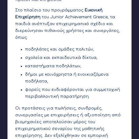
Στο πλαίσιο του προγράμματος
Εικονική
Επιχείρηση
του Junior Achievement Greece, τα
παιδιά ανέπτυξαν επιχειρηματικό σχέδιο και
διερεύνησαν πιθανούς χρήστες και συνεργάτες,
όπως:
ποδηλάτες και ομάδες πολιτών,
σχολεία και εκπαιδευτικά δίκτυα,
καταστήματα ποδηλάτων,
δήμοι με κοινόχρηστα ή ενοικιαζόμενα
ποδήλατα,
φορείς που ενδιαφέρονται για συμμετοχική
περιβαλλοντική παρατήρηση.
Οι προτάσεις για πωλήσεις, συνδρομές,
συνεργασίες με επιχειρήσεις ή αξιοποίηση από
βιομηχανίες αποτελούσαν μέρος του
επιχειρηματικού σεναρίου της μαθητικής
επιχείρησης. Δεν εξελίχθηκαν σε εμπορική