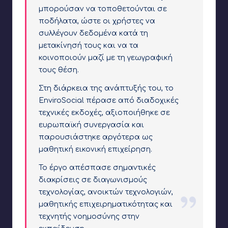
μπορούσαν να τοποθετούνται σε
ποδήλατα, ώστε οι χρήστες να
συλλέγουν δεδομένα κατά τη
μετακίνησή τους και να τα
κοινοποιούν μαζί με τη γεωγραφική
τους θέση.
Στη διάρκεια της ανάπτυξής του, το
EnviroSocial πέρασε από διαδοχικές
τεχνικές εκδοχές, αξιοποιήθηκε σε
ευρωπαϊκή συνεργασία και
παρουσιάστηκε αργότερα ως
μαθητική εικονική επιχείρηση.
Το έργο απέσπασε σημαντικές
διακρίσεις σε διαγωνισμούς
τεχνολογίας, ανοικτών τεχνολογιών,
μαθητικής επιχειρηματικότητας και
τεχνητής νοημοσύνης στην