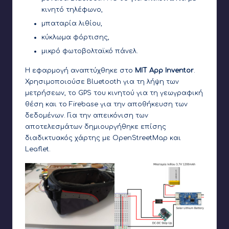
κινητό τηλέφωνο,
μπαταρία λιθίου,
κύκλωμα φόρτισης,
μικρό φωτοβολταϊκό πάνελ.
Η εφαρμογή αναπτύχθηκε στο
MIT App Inventor
.
Χρησιμοποιούσε Bluetooth για τη λήψη των
μετρήσεων, το GPS του κινητού για τη γεωγραφική
θέση και το Firebase για την αποθήκευση των
δεδομένων. Για την απεικόνιση των
αποτελεσμάτων δημιουργήθηκε επίσης
διαδικτυακός χάρτης με OpenStreetMap και
Leaflet.