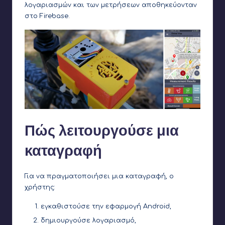
λογαριασμών και των μετρήσεων αποθηκεύονταν
στο Firebase.
Πώς λειτουργούσε μια
καταγραφή
Για να πραγματοποιήσει μια καταγραφή, ο
χρήστης:
εγκαθιστούσε την εφαρμογή Android,
δημιουργούσε λογαριασμό,