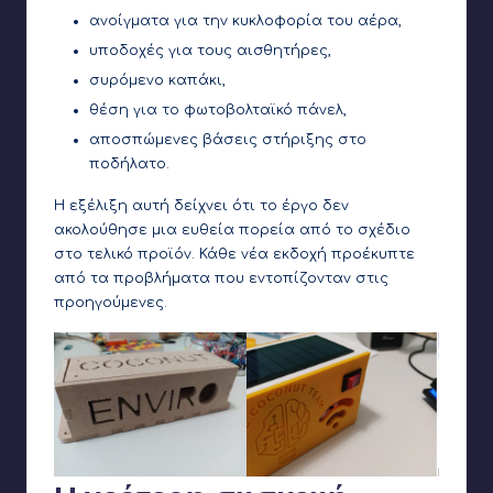
ανοίγματα για την κυκλοφορία του αέρα,
υποδοχές για τους αισθητήρες,
συρόμενο καπάκι,
θέση για το φωτοβολταϊκό πάνελ,
αποσπώμενες βάσεις στήριξης στο
ποδήλατο.
Η εξέλιξη αυτή δείχνει ότι το έργο δεν
ακολούθησε μια ευθεία πορεία από το σχέδιο
στο τελικό προϊόν. Κάθε νέα εκδοχή προέκυπτε
από τα προβλήματα που εντοπίζονταν στις
προηγούμενες.