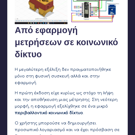
Από εφαρμογή
μετρήσεων σε κοινωνικό
δίκτυο
Η μεγαλύτερη εξέλιξη δεν πραγματοποιήθηκε
μόνο στη φυσική συσκευή αλλά και στην
εφαρμογή.
Η πρώτη έκδοση είχε κυρίως ως στόχο τη λήψη
και την αποθήκευση μιας μέτρησης. Στη νεότερη
μορφή, η εφαρμογή εξελίχθηκε σε ένα μικρό
περιβαλλοντικό κοινωνικό δίκτυο
.
Ο χρήστης μπορούσε να δημιουργήσει
προσωπικό λογαριασμό και να έχει πρόσβαση σε