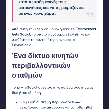
κατά τις καθημερινές τους
μετακινήσεις και να τις μοιράζονται
σε έναν κοινό χάρτη;
Από αυτή την ιδέα δημιουργήθηκε το
Environment
Gets Social
, το οποίο αργότερα εξελίχθηκε και
υιοθέτησε τη συντομότερη ονομασία
EnviroSocial
.
Ένα δίκτυο κινητών
περιβαλλοντικών
σταθμών
Το EnviroSocial σχεδιάστηκε ως ένα σύστημα με
δύο βασικά μέρη:
μια μικρή συσκευή περιβαλλοντικών
μετρήσεων που μπορούσε να τοποθετηθεί