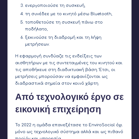
ενεργοποιούσε τη συσκευή,
τη συνέδεε με το κινητό μέσω Bluetooth,
τοποθετούσε τη συσκευή πάνω στο
ποδήλατο,
ξεκινούσε τη διαδρομή και τη λήψη
μετρήσεων.
Η εφαρμογή συνδύαζε τις ενδείξεις των
αισθητήρων με τις συντεταγμένες του κινητού και
τις αποθήκευε στη διαδικτυακή βάση. Έτσι, οι
μετρήσεις μπορούσαν να εμφανίζονται ως
διαδραστικά σημεία στον κοινό χάρτη.
Από τεχνολογικό έργο σε
εικονική επιχείρηση
Το 2022 η ομάδα επανεξέτασε το EnviroSocial όχι
μόνο ως τεχνολογικό σύστημα αλλά και ως πιθανό
προϊόν και υπηρεσία.