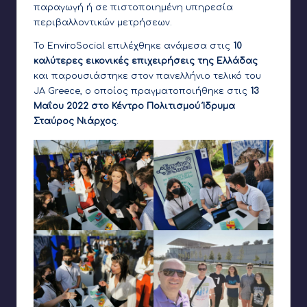
παραγωγή ή σε πιστοποιημένη υπηρεσία
περιβαλλοντικών μετρήσεων.
Το EnviroSocial επιλέχθηκε ανάμεσα στις
10
καλύτερες εικονικές επιχειρήσεις της Ελλάδας
και παρουσιάστηκε στον πανελλήνιο τελικό του
JA Greece, ο οποίος πραγματοποιήθηκε στις
13
Μαΐου 2022 στο Κέντρο Πολιτισμού Ίδρυμα
Σταύρος Νιάρχος
.