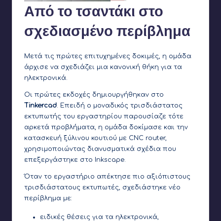
Από το τσαντάκι στο
σχεδιασμένο περίβλημα
Μετά τις πρώτες επιτυχημένες δοκιμές, η ομάδα
άρχισε να σχεδιάζει μια κανονική θήκη για τα
ηλεκτρονικά.
Οι πρώτες εκδοχές δημιουργήθηκαν στο
Tinkercad
. Επειδή ο μοναδικός τρισδιάστατος
εκτυπωτής του εργαστηρίου παρουσίαζε τότε
αρκετά προβλήματα, η ομάδα δοκίμασε και την
κατασκευή ξύλινου κουτιού με CNC router,
χρησιμοποιώντας διανυσματικά σχέδια που
επεξεργάστηκε στο Inkscape.
Όταν το εργαστήριο απέκτησε πιο αξιόπιστους
τρισδιάστατους εκτυπωτές, σχεδιάστηκε νέο
περίβλημα με:
ειδικές θέσεις για τα ηλεκτρονικά,