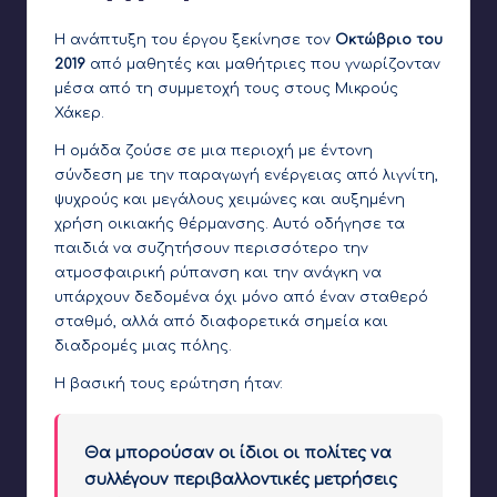
Η ανάπτυξη του έργου ξεκίνησε τον
Οκτώβριο του
2019
από μαθητές και μαθήτριες που γνωρίζονταν
μέσα από τη συμμετοχή τους στους Μικρούς
Χάκερ.
Η ομάδα ζούσε σε μια περιοχή με έντονη
σύνδεση με την παραγωγή ενέργειας από λιγνίτη,
ψυχρούς και μεγάλους χειμώνες και αυξημένη
χρήση οικιακής θέρμανσης. Αυτό οδήγησε τα
παιδιά να συζητήσουν περισσότερο την
ατμοσφαιρική ρύπανση και την ανάγκη να
υπάρχουν δεδομένα όχι μόνο από έναν σταθερό
σταθμό, αλλά από διαφορετικά σημεία και
διαδρομές μιας πόλης.
Η βασική τους ερώτηση ήταν:
Θα μπορούσαν οι ίδιοι οι πολίτες να
συλλέγουν περιβαλλοντικές μετρήσεις