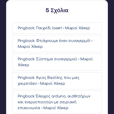
5 Σχόλια
Pingback:
Παιχνίδι laser! – Μικροί Χάκερ
Pingback:
Φτιάχνουμε έναν συναγερμό! –
Μικροί Χάκερ
Pingback:
Σύστημα συναγερμού – Μικροί
Χάκερ
Pingback:
Άγιος Βασίλης που μας
χαιρετάει! – Μικροί Χάκερ
Pingback:
Έλεγχος arduino, αισθητήρων
και ενεργοποιητών με σειριακή
επικοινωνία – Μικροί Χάκερ