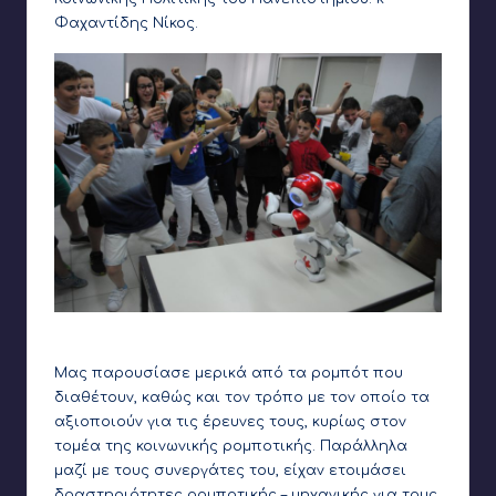
Φαχαντίδης Νίκος.
Χορεύοντας με τον Nao
Μας παρουσίασε μερικά από τα ρομπότ που
διαθέτουν, καθώς και τον τρόπο με τον οποίο τα
αξιοποιούν για τις έρευνες τους, κυρίως στον
τομέα της
κοινωνικής ρομποτικής
. Παράλληλα
μαζί με τους συνεργάτες του, είχαν ετοιμάσει
δραστηριότητες ρομποτικής – μηχανικής για τους