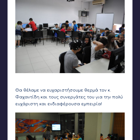
Δραστηριότητες ρομποτικής – μηχανικής
Θα θέλαμε να ευχαριστήσουμε θερμά τον κ.
Φαχαντίδη και τους συνεργάτες του για την πολύ
ευχάριστη και ενδιαφέρουσα εμπειρία!