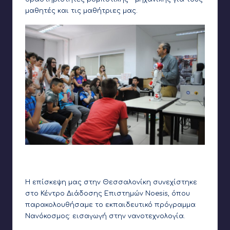
μαθητές και τις μαθήτριες μας.
Παρουσίαση του Nao και των ερευνητικών δυνατοτήτων
του
Η επίσκεψη μας στην Θεσσαλονίκη συνεχίστηκε
στο Κέντρο Διάδοσης Επιστημών Noesis, όπου
παρακολουθήσαμε το εκπαιδευτικό πρόγραμμα
Νανόκοσμος: εισαγωγή στην νανοτεχνολογία.