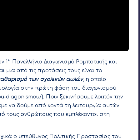
ο
ν 1
Πανελλήνιο Διαγωνισμό Ρομποτικής και
αι μια από τις προτάσεις τους είναι το
 καθαρισμό των σχολικών αυλών
, η οποία
μολογία στην πρώτη φάση του διαγωνισμού
tou-diagonismou/
). Πριν ξεκινήσουμε λοιπόν την
ε να δούμε από κοντά τη λειτουργία αυτών
πό τους ανθρώπους που εμπλέκονται στη
ρχικά ο υπεύθυνος Πολιτικής Προστασίας του