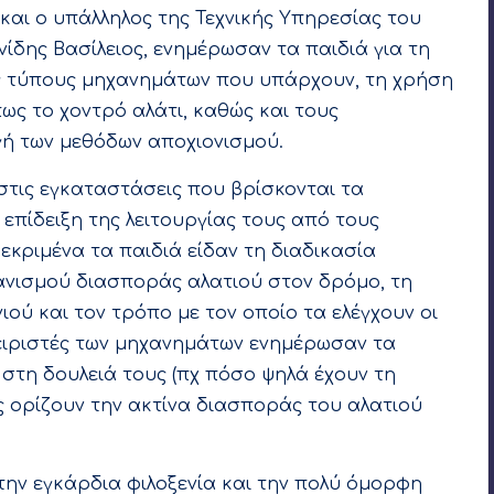
και ο υπάλληλος της Τεχνικής Υπηρεσίας του
νίδης Βασίλειος, ενημέρωσαν τα παιδιά για τη
ς τύπους μηχανημάτων που υπάρχουν, τη χρήση
ως το χοντρό αλάτι, καθώς και τους
γή των μεθόδων αποχιονισμού.
 στις εγκαταστάσεις που βρίσκονται τα
πίδειξη της λειτουργίας τους από τους
εκριμένα τα παιδιά είδαν τη διαδικασία
ανισμού διασποράς αλατιού στον δρόμο, τη
ιού και τον τρόπο με τον οποίο τα ελέγχουν οι
 χειριστές των μηχανημάτων ενημέρωσαν τα
ν στη δουλειά τους (πχ πόσο ψηλά έχουν τη
ς ορίζουν την ακτίνα διασποράς του αλατιού
ην εγκάρδια φιλοξενία και την πολύ όμορφη