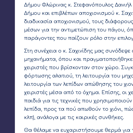
Δήμου Φλώρινας κ. Στεφανόπουλος Δανιήλ 
Δήμου και επιβλέπων αποχιονισμού κ. Σαχι
διαδικασία αποχιονισμού, τους διάφορου
μέσων για την αντιμετώπιση του πάγου, όπ
παράγοντες που παίζουν ρόλο στην επιλο
Στη συνέχεια ο κ. Σαχινίδης μας συνόδεψε
μηχανήματα, όπου και πραγματοποιήθηκε ε
χειριστές που βρίσκονταν στον χώρο. Συγκ
φόρτωσης αλατιού, τη λειτουργία του μηχ
λειτουργία των λεπίδων απώθησης του χιον
χειριστές μέσα από το όχημα. Επίσης, οι
παιδιά για τις τεχνικές που χρησιμοποιού
λεπίδα, προς τα πού απωθούν το χιόνι, πώ
κλπ), ανάλογα με τις καιρικές συνθήκες.
Θα θέλαμε να ευχαριστήσουμε θερμά για τ