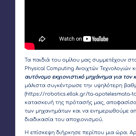
Τα παιδιά του ομίλου μας συμμετέχουν στο
Physical Computing Ανοιχτών Τεχνολογιών κ
αυτόνομο εκχιονιστικό μηχάνημα για τον
μάλιστα συγκέντρωσε την υψηλότερη βαθ
(
https://robotics.ellak.gr/ta-apotelesmata-
κατασκευή της πρότασής μας, αποφασίσαμ
των μηχανημάτων και να ενημερωθούμε α
διαδικασία του αποχιονισμού.
Η επίσκεψη διήρκησε περίπου μια ώρα. Α