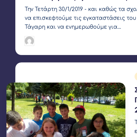
Την Τετάρτη 30/1/2019 - και καθώς τα σχ
να επισκεφτούμε τις εγκαταστάσεις το
Τάγαρη και να ενημερωθούμε για…
Γιάννης Αρβανιτάκης
31 Ιανουαρίου 2019
Συγγραφέας: