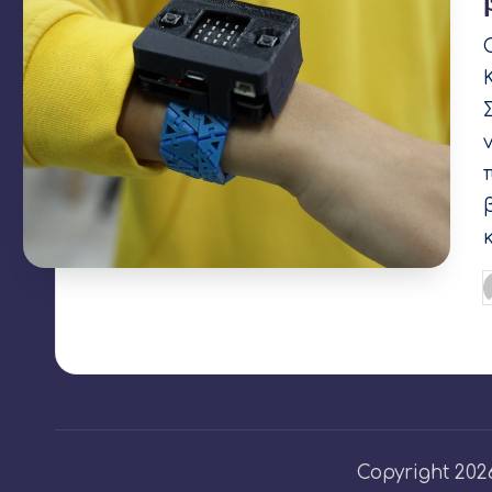
Σ
Copyright 20