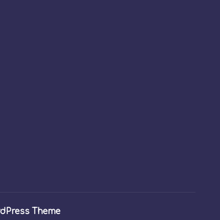
rdPress Theme