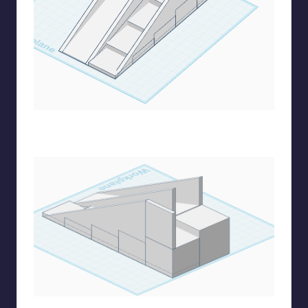
Αντιγράφω ένα από τα προστατευτικά και το φέρνω στα
σκαλοπάτια