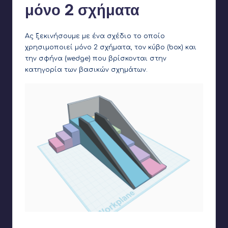
μόνο 2 σχήματα
Ας ξεκινήσουμε με ένα σχέδιο το οποίο
χρησιμοποιεί μόνο 2 σχήματα, τον κύβο (box) και
την σφήνα (wedge) που βρίσκονται στην
κατηγορία των βασικών σχημάτων.
Το τελικό αποτέλεσμα. Οι κύβοι θα χρησιμοποιηθούν για τα