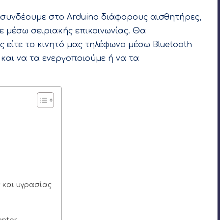
 συνδέουμε στο Arduino διάφορους αισθητήρες,
με μέσω σειριακής επικοινωνίας. Θα
 είτε το κινητό μας τηλέφωνο μέσω Bluetooth
και να τα ενεργοποιούμε ή να τα
 και υγρασίας
entor