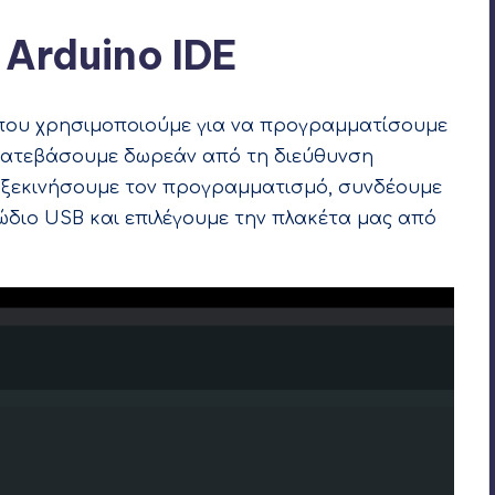
 Arduino IDE
α που χρησιμοποιούμε για να προγραμματίσουμε
 κατεβάσουμε δωρεάν από τη διεύθυνση
να ξεκινήσουμε τον προγραμματισμό, συνδέουμε
λώδιο USB και επιλέγουμε την πλακέτα μας από