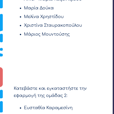
Μαρία Δούκα
Μελίνα Χρηστίδου
Χριστίνα Σταυρακοπούλου
Μάριος Μουντούσης
Κατεβάστε και εγκαταστήστε την
εφαρμογή της ομάδας 2:
Ευσταθία Καραμεσίνη