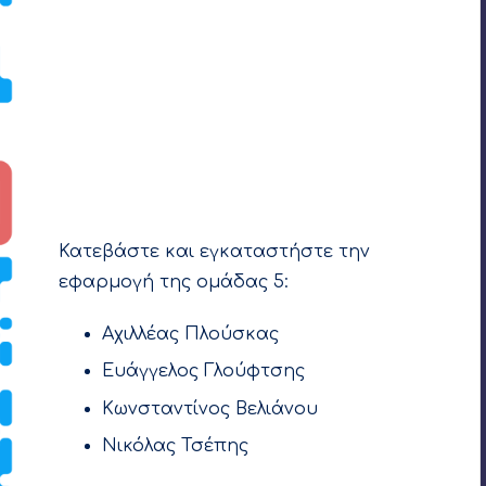
Κατεβάστε και εγκαταστήστε την
εφαρμογή της ομάδας 5:
Αχιλλέας Πλούσκας
Ευάγγελος Γλούφτσης
Κωνσταντίνος Βελιάνου
Νικόλας Τσέπης