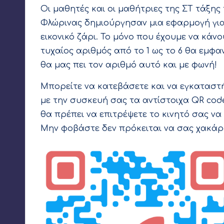
Οι μαθητές και οι μαθήτριες της ΣΤ τάξης
Φλώρινας δημιούργησαν μια εφαρμογή για 
εικονικό ζάρι. Το μόνο που έχουμε να κάνο
τυχαίος αριθμός από το 1 ως το 6 θα εμφα
θα μας πει τον αριθμό αυτό και με φωνή!
Μπορείτε να κατεβάσετε και να εγκαταστ
με την συσκευή σας τα αντίστοιχα QR code
θα πρέπει να επιτρέψετε το κινητό σας ν
Μην φοβάστε δεν πρόκειται να σας χακάρ