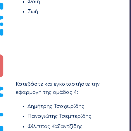
Φαίη
Ζωή
Κατεβάστε και εγκαταστήστε την
εφαρμογή της ομάδας 4:
Δημήτρης Τσαχειρίδης
Παναγιώτης Τσεμπερίδης
Φίλιππος Καζαντζίδης