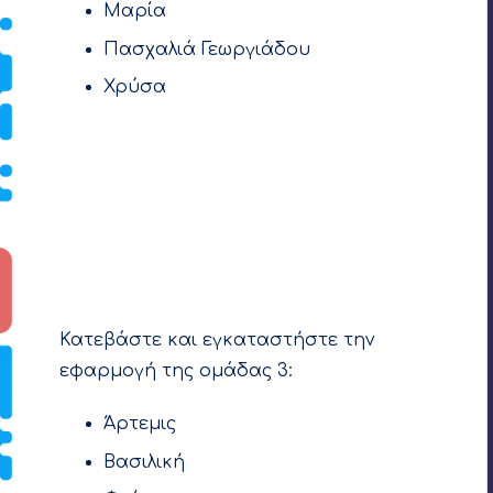
Μαρία
Πασχαλιά Γεωργιάδου
Χρύσα
Κατεβάστε και εγκαταστήστε την
εφαρμογή της ομάδας 3:
Άρτεμις
Βασιλική