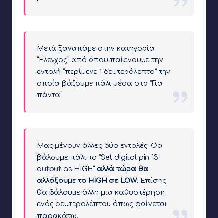
Μετά ξαναπάμε στην κατηγορία
“Έλεγχος” από όπου παίρνουμε την
εντολή “περίμενε 1 δευτερόλεπτο” την
οποία βάζουμε πάλι μέσα στο “Για
πάντα”
Μας μένουν άλλες δύο εντολές. Θα
βάλουμε πάλι το “Set digital pin 13
output as HIGH”
αλλά τώρα θα
αλλάξουμε το HIGH σε LOW
. Επίσης
θα βάλουμε άλλη μια καθυστέρηση
ενός δευτερολέπτου όπως φαίνεται
παρακάτω.