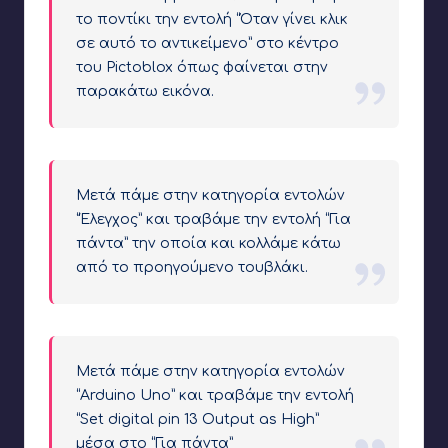
το ποντίκι την εντολή “Όταν γίνει κλικ
σε αυτό το αντικείμενο” στο κέντρο
του Pictoblox όπως φαίνεται στην
παρακάτω εικόνα.
Μετά πάμε στην κατηγορία εντολών
“Έλεγχος” και τραβάμε την εντολή “Για
πάντα” την οποία και κολλάμε κάτω
από το προηγούμενο τουβλάκι.
Μετά πάμε στην κατηγορία εντολών
“Arduino Uno” και τραβάμε την εντολή
“Set digital pin 13 Output as High”
μέσα στο “Για πάντα”