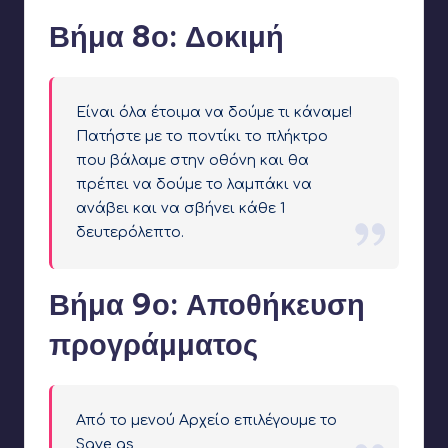
Βήμα 8ο: Δοκιμή
Είναι όλα έτοιμα να δούμε τι κάναμε!
Πατήστε με το ποντίκι το πλήκτρο
που βάλαμε στην οθόνη και θα
πρέπει να δούμε το λαμπάκι να
ανάβει και να σβήνει κάθε 1
δευτερόλεπτο.
Βήμα 9ο: Αποθήκευση
προγράμματος
Από το μενού Αρχείο επιλέγουμε το
Save as