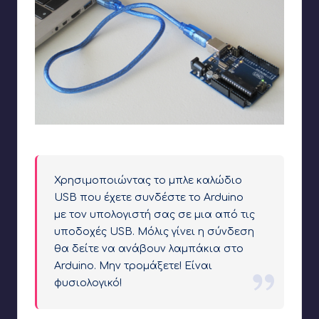
Σύνδεση υπολογιστή με Arduino
Χρησιμοποιώντας το μπλε καλώδιο
USB που έχετε συνδέστε το Arduino
με τον υπολογιστή σας σε μια από τις
υποδοχές USB. Μόλις γίνει η σύνδεση
θα δείτε να ανάβουν λαμπάκια στο
Arduino. Μην τρομάξετε! Είναι
φυσιολογικό!