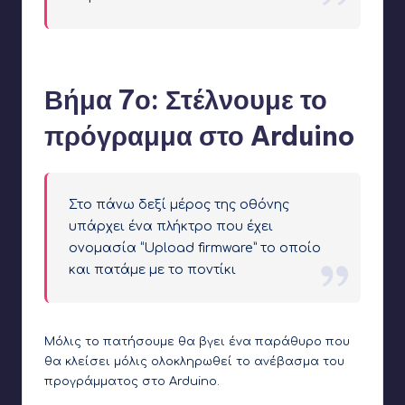
Το τελικό πρόγραμμα
Βήμα 7ο: Στέλνουμε το
πρόγραμμα στο Arduino
Στο πάνω δεξί μέρος της οθόνης
υπάρχει ένα πλήκτρο που έχει
ονομασία “Upload firmware” το οποίο
και πατάμε με το ποντίκι
Μόλις το πατήσουμε θα βγει ένα παράθυρο που
θα κλείσει μόλις ολοκληρωθεί το ανέβασμα του
προγράμματος στο Arduino.