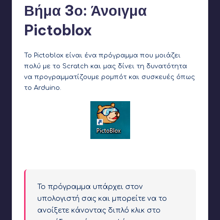
Βήμα 3ο: Άνοιγμα
Pictoblox
Το Pictoblox είναι ένα πρόγραμμα που μοιάζει
πολύ με το Scratch και μας δίνει τη δυνατότητα
να προγραμματίζουμε ρομπότ και συσκευές όπως
το Arduino.
Εικονίδιο
Pictoblox
Το πρόγραμμα υπάρχει στον
υπολογιστή σας και μπορείτε να το
ανοίξετε κάνοντας διπλό κλικ στο