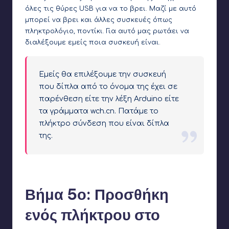
όλες τις θύρες USB για να το βρει. Μαζί με αυτό
μπορεί να βρει και άλλες συσκευές όπως
πληκτρολόγιο, ποντίκι. Για αυτό μας ρωτάει να
διαλέξουμε εμείς ποια συσκευή είναι.
Εμείς θα επιλέξουμε την συσκευή
που δίπλα από το όνομα της έχει σε
παρένθεση είτε την λέξη Arduino είτε
τα γράμματα wch.cn. Πατάμε το
πλήκτρο σύνδεση που είναι δίπλα
της.
Μπορεί επίσης να λέει wch.cn αντί για arduino
Βήμα 5ο: Προσθήκη
ενός πλήκτρου στο