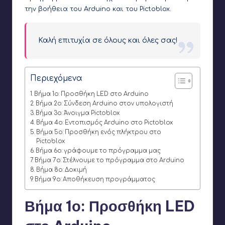
την βοήθεια του Arduino και του Pictoblox.
Καλή επιτυχία σε όλους και όλες σας!
Περιεχόμενα
Βήμα 1ο: Προσθήκη LED στο Arduino
Βήμα 2ο: Σύνδεση Arduino στον υπολογιστή
Βήμα 3ο: Άνοιγμα Pictoblox
Βήμα 4ο: Εντοπισμός Arduino στο Pictoblox
Βήμα 5ο: Προσθήκη ενός πλήκτρου στο
Pictoblox
Βήμα 6ο: γράφουμε το πρόγραμμα μας
Βήμα 7ο: Στέλνουμε το πρόγραμμα στο Arduino
Βήμα 8ο: Δοκιμή
Βήμα 9ο: Αποθήκευση προγράμματος
Βήμα 1ο: Προσθήκη LED