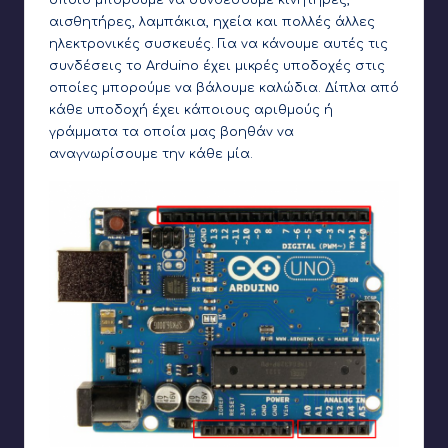
οποίο μπορούμε να συνδέσουμε κινητήρες,
αισθητήρες, λαμπάκια, ηχεία και πολλές άλλες
ηλεκτρονικές συσκευές. Για να κάνουμε αυτές τις
συνδέσεις το Arduino έχει μικρές υποδοχές στις
οποίες μπορούμε να βάλουμε καλώδια. Δίπλα από
κάθε υποδοχή έχει κάποιους αριθμούς ή
γράμματα τα οποία μας βοηθάν να
αναγνωρίσουμε την κάθε μία.