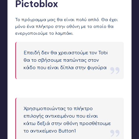
Pictoblox
Το πρόγραμμα μας θα είναι πολύ απλό. Θα έχει
μόνο ένα πλήκτρο στην οθόνη με το οποίο θα
ενεργοποιούμε το λαμπάκι.
Επειδή δεν θα χρειαστούμε τον Tobi
θα το σβήσουμε πατώντας στον
κάδο που είναι δίπλα στην φιγούρα
Σβήνουμε τον Tobi
Χρησιμοποιώντας το πλήκτρο
επιλογής αντικειμένου που είναι
κάτω δεξιά στην οθόνη προσθέτουμε
το αντικείμενο Button1