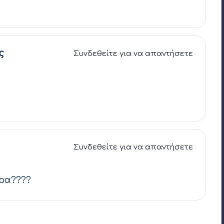
ς
Συνδεθείτε για να απαντήσετε
Συνδεθείτε για να απαντήσετε
ερα????