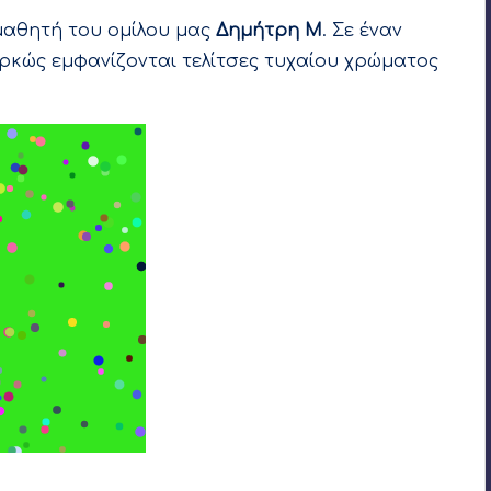
μαθητή του ομίλου μας
Δημήτρη Μ
. Σε έναν
ρκώς εμφανίζονται τελίτσες τυχαίου χρώματος