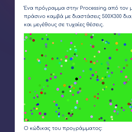
ε
Ένα πρόγραμμα στην Processing από τον 
πράσινο καμβά με διαστάσεις 500Χ300 δια
ρ
και μεγέθους σε τυχαίες θέσεις.
Ο κώδικας του προγράμματος: