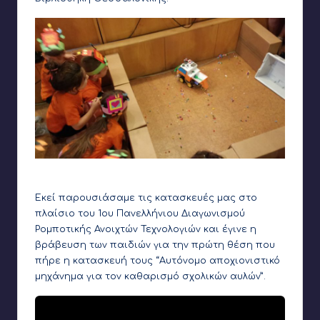
Το μηχάνημα μας σε δράση
Εκεί παρουσιάσαμε τις κατασκευές μας στο
πλαίσιο του 1ου Πανελλήνιου Διαγωνισμού
Ρομποτικής Ανοιχτών Τεχνολογιών και έγινε η
βράβευση των παιδιών για την
πρώτη θέση
που
πήρε η κατασκευή τους
“Αυτόνομο αποχιονιστικό
μηχάνημα για τον καθαρισμό σχολικών αυλών”
.